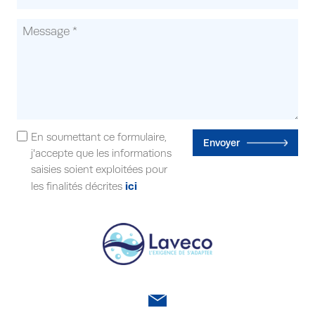
En soumettant ce formulaire,
Envoyer
j'accepte que les informations
saisies soient exploitées pour
ici
les finalités décrites