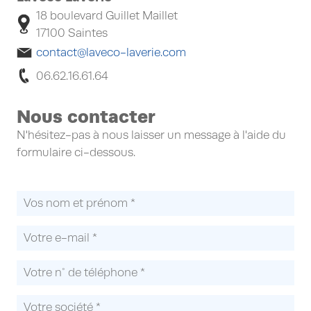
18 boulevard Guillet Maillet
17100 Saintes
contact@laveco-laverie.com
06.62.16.61.64
Nous contacter
N'hésitez-pas à nous laisser un message à l'aide du
formulaire ci-dessous.